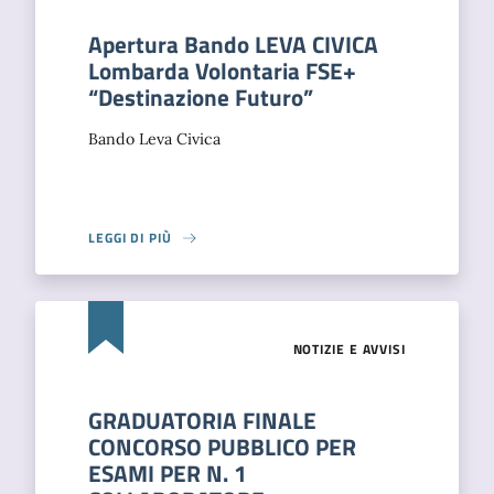
Apertura Bando LEVA CIVICA
Lombarda Volontaria FSE+
“Destinazione Futuro”
Bando Leva Civica
LEGGI DI PIÙ
NOTIZIE E AVVISI
GRADUATORIA FINALE
CONCORSO PUBBLICO PER
ESAMI PER N. 1