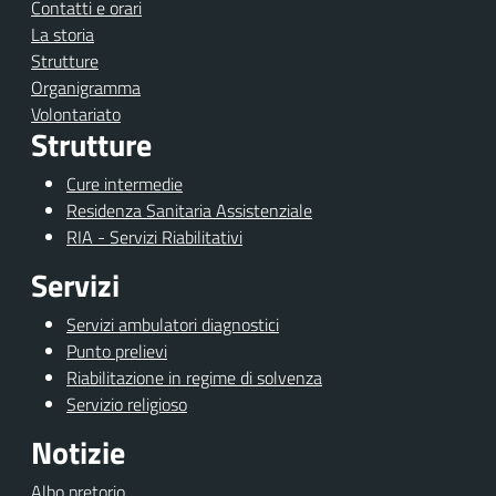
Contatti e orari
La storia
Strutture
Organigramma
Volontariato
Strutture
Cure intermedie
Residenza Sanitaria Assistenziale
RIA - Servizi Riabilitativi
Servizi
Servizi ambulatori diagnostici
Punto prelievi
Riabilitazione in regime di solvenza
Servizio religioso
Notizie
Albo pretorio