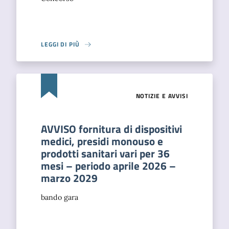
LEGGI DI PIÙ
NOTIZIE E AVVISI
AVVISO fornitura di dispositivi
medici, presidi monouso e
prodotti sanitari vari per 36
mesi – periodo aprile 2026 –
marzo 2029
bando gara