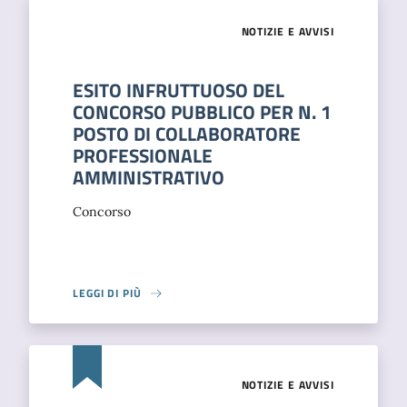
NOTIZIE E AVVISI
ESITO INFRUTTUOSO DEL
CONCORSO PUBBLICO PER N. 1
POSTO DI COLLABORATORE
PROFESSIONALE
AMMINISTRATIVO
Concorso
LEGGI DI PIÙ
NOTIZIE E AVVISI