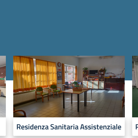
Residenza Sanitaria Assistenziale