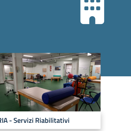
RIA - Servizi Riabilitativi