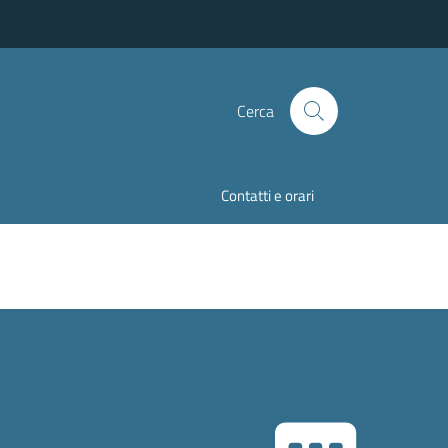
Cerca
Contatti e orari