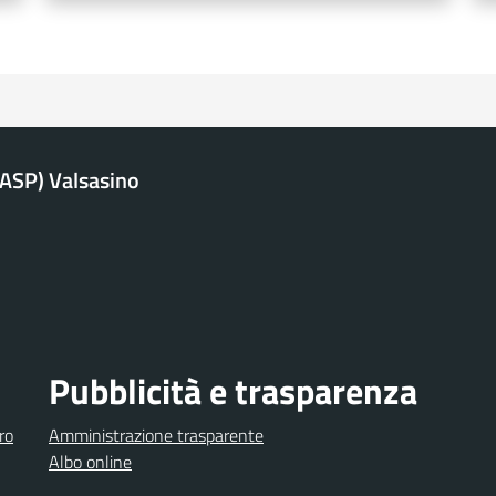
 (ASP) Valsasino
Pubblicità e trasparenza
ro
Amministrazione trasparente
Albo online