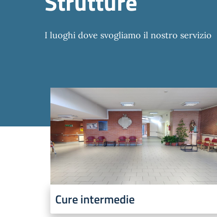
Strutture
I luoghi dove svogliamo il nostro servizio
Cure intermedie