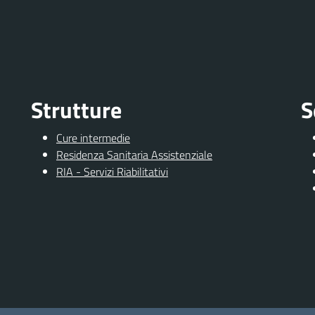
Strutture
S
Cure intermedie
Residenza Sanitaria Assistenziale
RIA - Servizi Riabilitativi