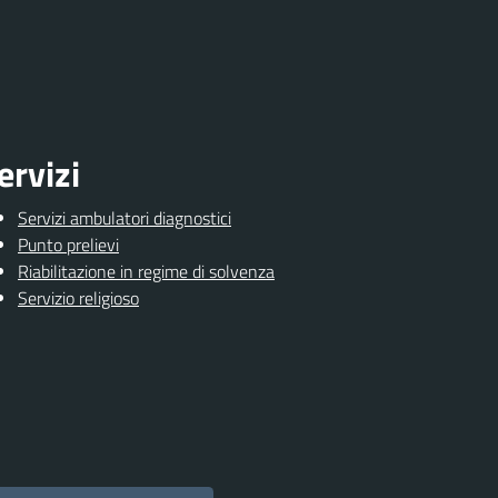
ervizi
Servizi ambulatori diagnostici
Punto prelievi
Riabilitazione in regime di solvenza
Servizio religioso