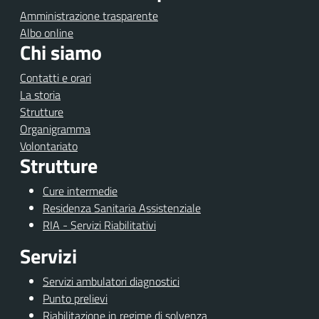
Amministrazione trasparente
Albo online
Chi siamo
Contatti e orari
La storia
Strutture
Organigramma
Volontariato
Strutture
Cure intermedie
Residenza Sanitaria Assistenziale
RIA - Servizi Riabilitativi
Servizi
Servizi ambulatori diagnostici
Punto prelievi
Riabilitazione in regime di solvenza