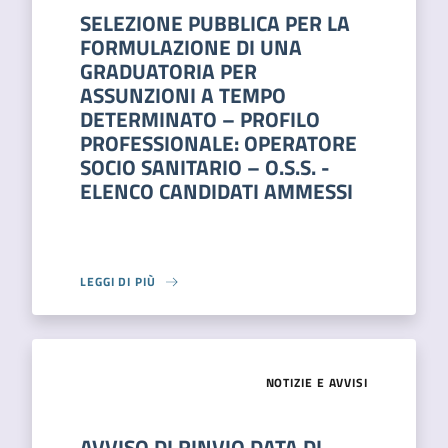
SELEZIONE PUBBLICA PER LA
FORMULAZIONE DI UNA
GRADUATORIA PER
ASSUNZIONI A TEMPO
DETERMINATO – PROFILO
PROFESSIONALE: OPERATORE
SOCIO SANITARIO – O.S.S. -
ELENCO CANDIDATI AMMESSI
LEGGI DI PIÙ
NOTIZIE E AVVISI
AVVISO DI RINVIO DATA DI