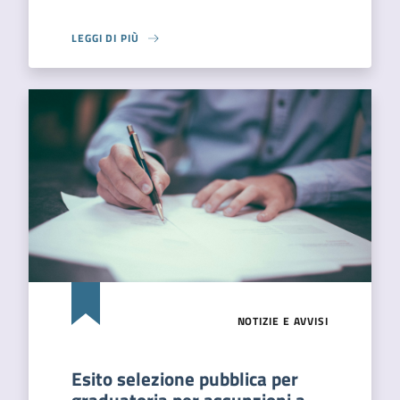
LEGGI DI PIÙ
NOTIZIE E AVVISI
Esito selezione pubblica per