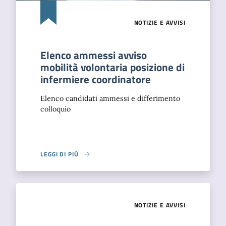
NOTIZIE E AVVISI
Elenco ammessi avviso
mobilità volontaria posizione di
infermiere coordinatore
Elenco candidati ammessi e differimento
colloquio
LEGGI DI PIÙ
NOTIZIE E AVVISI