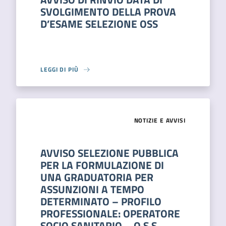
SVOLGIMENTO DELLA PROVA
D’ESAME SELEZIONE OSS
LEGGI DI PIÙ
NOTIZIE E AVVISI
AVVISO SELEZIONE PUBBLICA
PER LA FORMULAZIONE DI
UNA GRADUATORIA PER
ASSUNZIONI A TEMPO
DETERMINATO – PROFILO
PROFESSIONALE: OPERATORE
SOCIO SANITARIO – O.S.S.