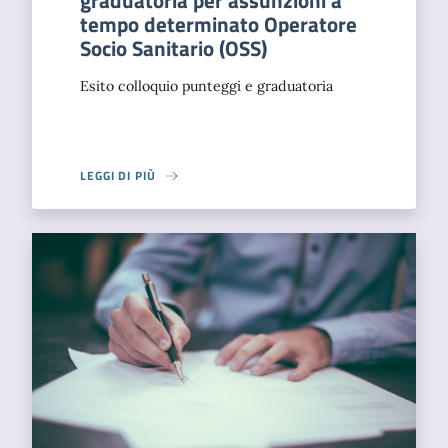
graduatoria per assunzioni a
tempo determinato Operatore
Socio Sanitario (OSS)
Esito colloquio punteggi e graduatoria
LEGGI DI PIÙ