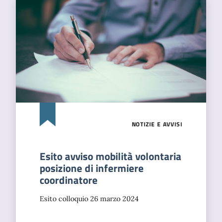
NOTIZIE E AVVISI
Esito avviso mobilità volontaria
posizione di infermiere
coordinatore
Esito colloquio 26 marzo 2024