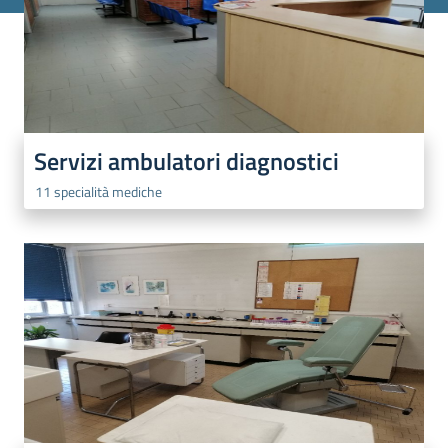
Servizi ambulatori diagnostici
11 specialità mediche