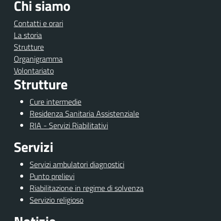
Chi siamo
Contatti e orari
La storia
Strutture
Organigramma
Volontariato
Strutture
Cure intermedie
Residenza Sanitaria Assistenziale
RIA - Servizi Riabilitativi
Servizi
Servizi ambulatori diagnostici
Punto prelievi
Riabilitazione in regime di solvenza
Servizio religioso