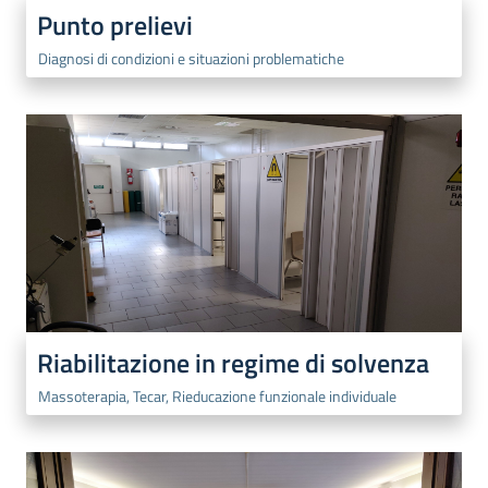
Punto prelievi
Diagnosi di condizioni e situazioni problematiche
Riabilitazione in regime di solvenza
Massoterapia, Tecar, Rieducazione funzionale individuale