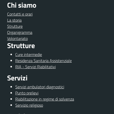
Chi siamo
Contatti e orari
La storia
Strutture
Organigramma
Volontariato
Strutture
Cure intermedie
Residenza Sanitaria Assistenziale
RIA - Servizi Riabilitativi
Servizi
Servizi ambulatori diagnostici
Punto prelievi
Riabilitazione in regime di solvenza
Servizio religioso