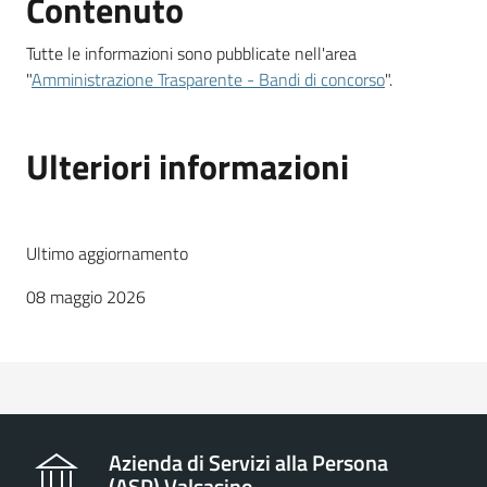
Contenuto
Tutte le informazioni sono pubblicate nell'area
"
Amministrazione Trasparente - Bandi di concorso
".
Ulteriori informazioni
Ultimo aggiornamento
08 maggio 2026
Azienda di Servizi alla Persona
(ASP) Valsasino