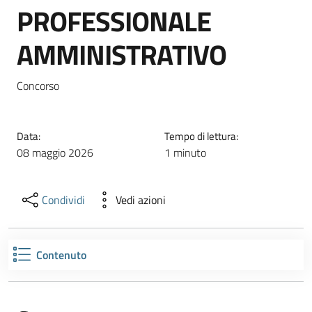
PROFESSIONALE
AMMINISTRATIVO
Concorso
Data:
Tempo di lettura:
08 maggio 2026
1 minuto
Condividi
Vedi azioni
Contenuto