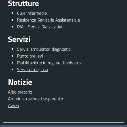
Strutture
Cure intermedie
Residenza Sanitaria Assistenziale
RIA - Servizi Riabilitativi
Servizi
Servizi ambulatori diagnostici
Punto prelievi
Riabilitazione in regime di solvenza
Servizio religioso
Notizie
Albo pretorio
Amministrazione trasparente
Avvisi