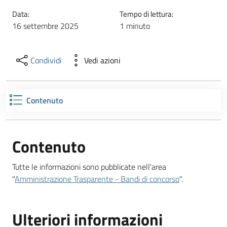
Data:
Tempo di lettura:
16 settembre 2025
1 minuto
Condividi
Vedi azioni
Contenuto
Contenuto
Tutte le informazioni sono pubblicate nell'area
"
Amministrazione Trasparente - Bandi di concorso
".
Ulteriori informazioni