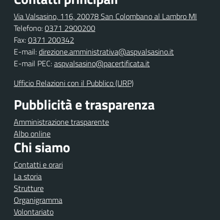
Via Valsasino, 116, 20078 San Colombano al Lambro MI
Telefono:
0371 2900200
Fax:
0371 200342
E-mail:
direzione.amministrativa@aspvalsasino.it
E-mail PEC:
aspvalsasino@pacertificata.it
Ufficio Relazioni con il Pubblico (URP)
Pubblicità e trasparenza
Amministrazione trasparente
Albo online
Chi siamo
Contatti e orari
La storia
Strutture
Organigramma
Volontariato