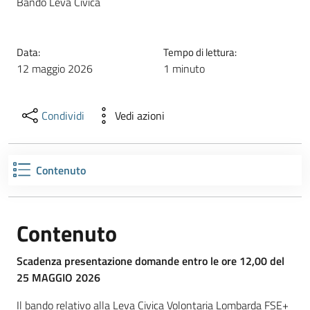
Bando Leva Civica
Data:
Tempo di lettura:
12 maggio 2026
1 minuto
Condividi
Vedi azioni
Contenuto
Contenuto
Scadenza presentazione domande entro le ore 12,00 del
25 MAGGIO 2026
Il bando relativo alla Leva Civica Volontaria Lombarda FSE+