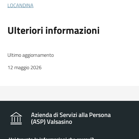
LOCANDINA
Ulteriori informazioni
Ultimo aggiornamento
12 maggio 2026
Azienda di Servizi alla Persona
(ASP) Valsasino