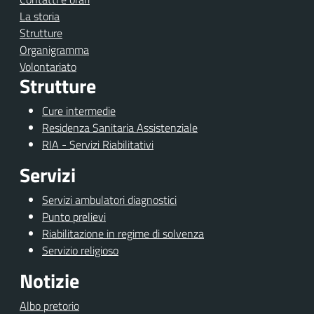
La storia
Strutture
Organigramma
Volontariato
Strutture
Cure intermedie
Residenza Sanitaria Assistenziale
RIA - Servizi Riabilitativi
Servizi
Servizi ambulatori diagnostici
Punto prelievi
Riabilitazione in regime di solvenza
Servizio religioso
Notizie
Albo pretorio