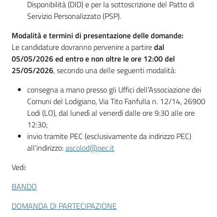
Disponibilità (DID) e per la sottoscrizione del Patto di
Servizio Personalizzato (PSP).
Modalità e termini di presentazione delle domande:
Le candidature dovranno pervenire a partire
dal
05/05/2026 ed entro e non oltre le ore 12:00 del
25/05/2026
, secondo una delle seguenti modalità:
consegna a mano presso gli Uffici dell’Associazione dei
Comuni del Lodigiano, Via Tito Fanfulla n. 12/14, 26900
Lodi (LO), dal lunedì al venerdì dalle ore 9:30 alle ore
12:30;
invio tramite PEC (esclusivamente da indirizzo PEC)
all’indirizzo:
ascolod@pec.it
Vedi:
BANDO
DOMANDA DI PARTECIPAZIONE